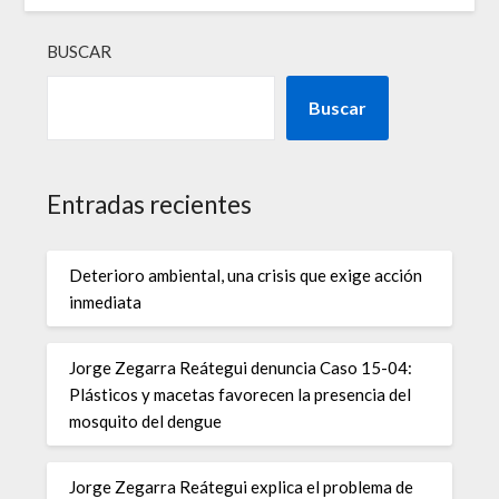
BUSCAR
Buscar
Entradas recientes
Deterioro ambiental, una crisis que exige acción
inmediata
Jorge Zegarra Reátegui denuncia Caso 15-04:
Plásticos y macetas favorecen la presencia del
mosquito del dengue
Jorge Zegarra Reátegui explica el problema de