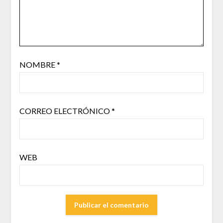
NOMBRE
*
CORREO ELECTRÓNICO
*
WEB