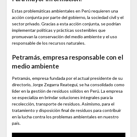
Estas problemáticas ambientales en Perú requieren una
acción conjunta por parte del gobierno, la sociedad civil y el
sector privado. Gracias a esta acción conjunta, se podrían
implementar políticas y prácticas sostenibles que
promuevan la conservación del medio ambiente y el uso
responsable de los recursos naturales.
Petramás, empresa responsable con el
medio ambiente
Petramás, empresa fundada por el actual presidente de su
directorio, Jorge Zegarra Reategui, se ha consolidado como
líder en la gestión de residuos sólidos en Perú. La empresa
se especializa en brindar soluciones integrales para la
recolección, transporte de residuos. Asimismo, para el
tratamiento y disposición final de residuos para contribuir
en la lucha contra los problemas ambientales en nuestro
país.