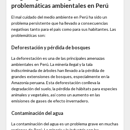
problemáticas ambientales en Perú
El mal cuidado del medio ambiente en Perú ha sido un
problema persistente que ha llevado a consecuencias
negativas tanto para el país como para sus habitantes. Las
problemáticas son:
Deforestación y pérdida de bosques
La deforestación es una de las principales amenazas
ambientales en Perú. La minería ilegal y la tala
indiscriminada de árboles han llevado a la pérdida de
grandes extensiones de bosques, especialmente en la
Amazonía peruana. Esta deforestación conlleva la
degradación del suelo, la pérdida de hábitats para especies
animales y vegetales, así como un aumento en las
emisiones de gases de efecto invernadero.
Contaminación del agua
La contaminación del agua es un problema grave en muchas
regiones de Perú. La minería y la industria son las