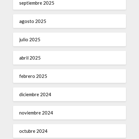
septiembre 2025
agosto 2025
julio 2025
abril 2025
febrero 2025
diciembre 2024
noviembre 2024
octubre 2024