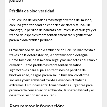
peruanas.
Pérdida de biodiversidad
Perú es uno de los países más megadiversos del mundo,
con una gran variedad de especies de flora y fauna. Sin
embargo, la pérdida de hábitats naturales, la caza ilegal y el
tráfico de especies representan amenazas significativas
para la biodiversidad peruana.
El mal cuidado del medio ambiente en Perú se manifiesta a
través de la deforestación, la contaminación del agua.
Como también, de la minería ilegal y los impactos del cambio
climático. Estos problemas representan desafíos
significativos para el país en términos de pérdida de
biodiversidad, riesgos para la salud humana, conflictos
sociales y vulnerabilidad frente a eventos climáticos
extremos. Es fundamental tomar medidas urgentes para
promover la conservación ambiental, la sostenibilidad y el
desarrollo responsable en Perú.
Para mayor información: