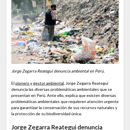
Jorge Zegarra Reategui denuncia ambiental en Perú.
El
pionero y gestor ambiental
, Jorge Zegarra Reategui
denuncia las diversas problemáticas ambientales que se
presentan en Perú. Ante ello, explica que existen diversas
problemáticas ambientales que requieren atención urgente
para garantizar la conservación de sus recursos naturales y
la protección de su biodiversidad única.
Jorge Zegarra Reategui denuncia