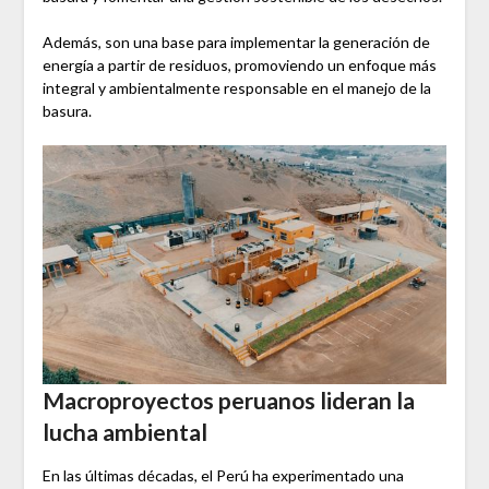
Además, son una base para implementar la generación de
energía a partir de residuos, promoviendo un enfoque más
integral y ambientalmente responsable en el manejo de la
basura.
Macroproyectos peruanos lideran la
lucha ambiental
En las últimas décadas, el Perú ha experimentado una