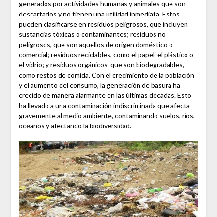
generados por actividades humanas y animales que son
descartados y no tienen una utilidad inmediata. Estos
pueden clasificarse en residuos peligrosos, que incluyen
sustancias tóxicas o contaminantes; residuos no
peligrosos, que son aquellos de origen doméstico o
comercial; residuos reciclables, como el papel, el plástico o
el vidrio; y residuos orgánicos, que son biodegradables,
como restos de comida. Con el crecimiento de la población
y el aumento del consumo, la generación de basura ha
crecido de manera alarmante en las últimas décadas. Esto
ha llevado a una contaminación indiscriminada que afecta
gravemente al medio ambiente, contaminando suelos, ríos,
océanos y afectando la biodiversidad.