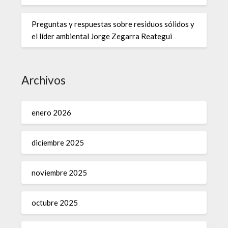
Preguntas y respuestas sobre residuos sólidos y
el líder ambiental Jorge Zegarra Reategui
Archivos
enero 2026
diciembre 2025
noviembre 2025
octubre 2025