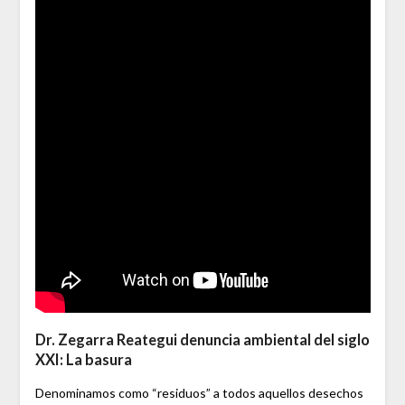
Dr. Zegarra Reategui denuncia ambiental del siglo
XXI: La basura
Denominamos como “residuos” a todos aquellos desechos