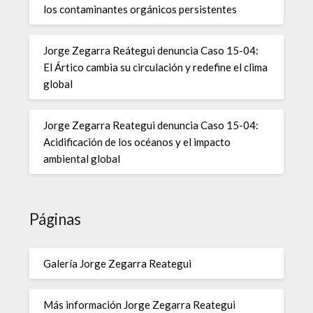
los contaminantes orgánicos persistentes
Jorge Zegarra Reátegui denuncia Caso 15-04:
El Ártico cambia su circulación y redefine el clima
global
Jorge Zegarra Reategui denuncia Caso 15-04:
Acidificación de los océanos y el impacto
ambiental global
Páginas
Galería Jorge Zegarra Reategui
Más información Jorge Zegarra Reategui