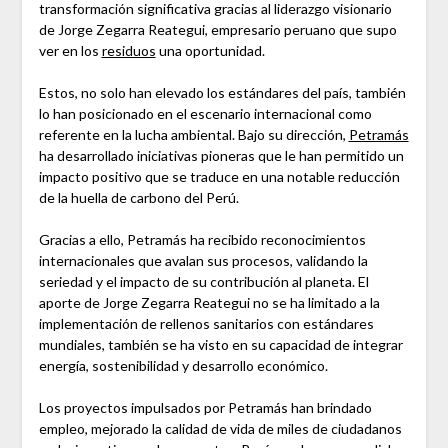
transformación significativa gracias al liderazgo visionario
de Jorge Zegarra Reategui, empresario peruano que supo
ver en los
residuos
una oportunidad.
Estos, no solo han elevado los estándares del país, también
lo han posicionado en el escenario internacional como
referente en la lucha ambiental. Bajo su dirección,
Petramás
ha desarrollado iniciativas pioneras que le han permitido un
impacto positivo que se traduce en una notable reducción
de la huella de carbono del Perú.
Gracias a ello, Petramás ha recibido reconocimientos
internacionales que avalan sus procesos, validando la
seriedad y el impacto de su contribución al planeta. El
aporte de Jorge Zegarra Reategui no se ha limitado a la
implementación de rellenos sanitarios con estándares
mundiales, también se ha visto en su capacidad de integrar
energía, sostenibilidad y desarrollo económico.
Los proyectos impulsados por Petramás han brindado
empleo, mejorado la calidad de vida de miles de ciudadanos