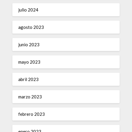
julio 2024
agosto 2023
junio 2023
mayo 2023
abril 2023
marzo 2023
febrero 2023
enero 2023