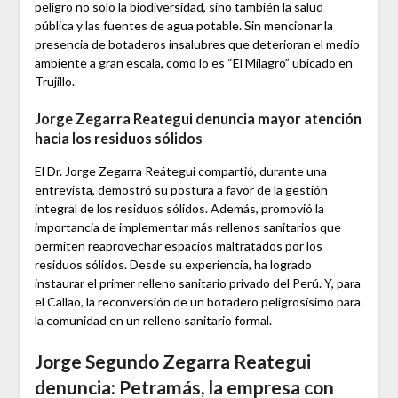
peligro no solo la biodiversidad, sino también la salud
pública y las fuentes de agua potable. Sin mencionar la
presencia de botaderos insalubres que deterioran el medio
ambiente a gran escala, como lo es “El Milagro” ubicado en
Trujillo.
Jorge Zegarra Reategui denuncia mayor atención
hacia los residuos sólidos
El Dr. Jorge Zegarra Reátegui compartió, durante una
entrevista, demostró su postura a favor de la gestión
integral de los residuos sólidos. Además, promovió la
importancia de implementar más rellenos sanitarios que
permiten reaprovechar espacios maltratados por los
residuos sólidos. Desde su experiencia, ha logrado
instaurar el primer relleno sanitario privado del Perú. Y, para
el Callao, la reconversión de un botadero peligrosísimo para
la comunidad en un relleno sanitario formal.
Jorge Segundo Zegarra Reategui
denuncia: Petramás, la empresa con