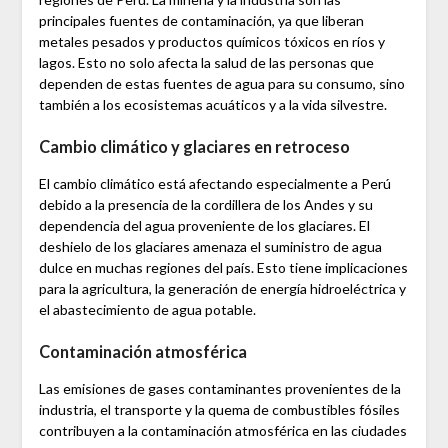
principales fuentes de contaminación, ya que liberan
metales pesados y productos químicos tóxicos en ríos y
lagos. Esto no solo afecta la salud de las personas que
dependen de estas fuentes de agua para su consumo, sino
también a los ecosistemas acuáticos y a la vida silvestre.
Cambio climático y glaciares en retroceso
El cambio climático está afectando especialmente a Perú
debido a la presencia de la cordillera de los Andes y su
dependencia del agua proveniente de los glaciares. El
deshielo de los glaciares amenaza el suministro de agua
dulce en muchas regiones del país. Esto tiene implicaciones
para la agricultura, la generación de energía hidroeléctrica y
el abastecimiento de agua potable.
Contaminación atmosférica
Las emisiones de gases contaminantes provenientes de la
industria, el transporte y la quema de combustibles fósiles
contribuyen a la contaminación atmosférica en las ciudades