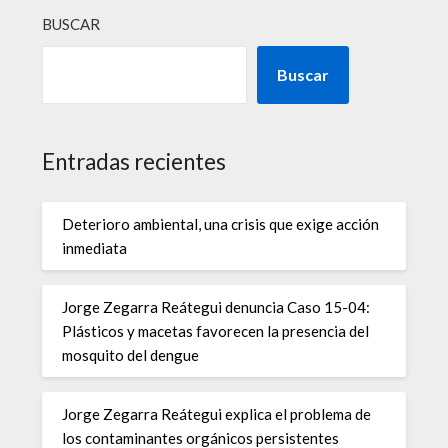
BUSCAR
Buscar
Entradas recientes
Deterioro ambiental, una crisis que exige acción
inmediata
Jorge Zegarra Reátegui denuncia Caso 15-04:
Plásticos y macetas favorecen la presencia del
mosquito del dengue
Jorge Zegarra Reátegui explica el problema de
los contaminantes orgánicos persistentes