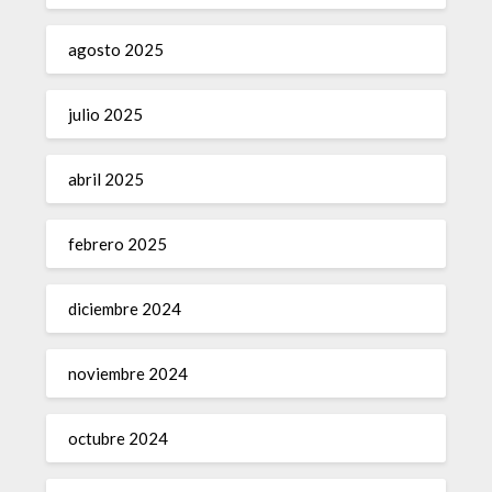
agosto 2025
julio 2025
abril 2025
febrero 2025
diciembre 2024
noviembre 2024
octubre 2024