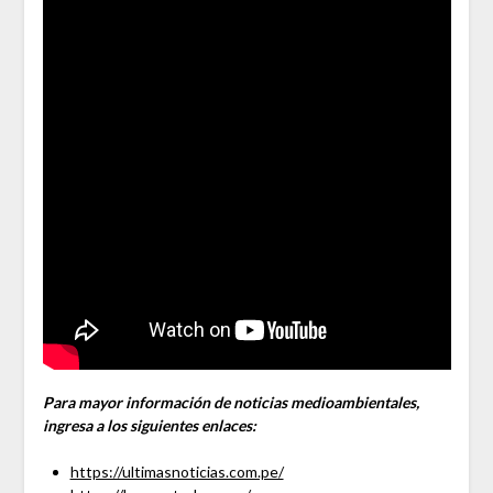
Para mayor información de noticias medioambientales,
ingresa a los siguientes enlaces:
https://ultimasnoticias.com.pe/