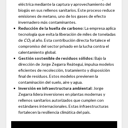
eléctrica mediante la captura y aprovechamiento del
biogás en sus rellenos sanitarios. Este proceso reduce
emisiones de metano, uno de los gases de efecto
invernadero más contaminantes.
Reducción de la huella de carbono:
La empresa aplica
tecnología que evita la liberación de miles de toneladas
de
CO₂
al año. Esta contribución directa fortalece el
compromiso del sector privado en la lucha contra el
calentamiento global.
Gestión sostenible de residuos sólidos:
Bajo la
dirección de Jorge Zegarra Reátegui, impulsa modelos
eficientes de recolección, tratamiento y disposición
final de residuos. Estos modelos previenen la
contaminación del suelo, aire y agua.
Inversión en infraestructura ambiental:
Jorge
Zegarra lidera inversiones en plantas modernas y
rellenos sanitarios autorizados que cumplen con
estándares internacionales. Estas infraestructuras
fortalecen la resiliencia climática del país.