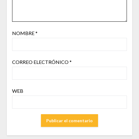
NOMBRE
*
CORREO ELECTRÓNICO
*
WEB