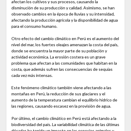
afectan los cultivos y sus procesos, causando la
disminución de su producción y calidad. Asimismo, se han
observado cambios en la época de lluvias y su intensidad,
afectando la producción agrícola y la disponibilidad de agua
para el consumo humano.
Otro efecto del cambio climático en Perú es el aumento del
nivel del mar, los fuertes oleajes amenazan la costa del país,
donde se encuentra la mayor parte de su población y
actividad económica. La erosión costera es un grave
problema que afectan a las comunidades que habitan en la
costa, que además sufren las consecuencias de sequías
cada vez más intensas.
Este fenómeno climático también viene afectando a las
montañas en Perú, la reducción de sus glaciares y el
aumento de la temperatura cambian el equilibrio hídrico de
las regiones, causando escasez en la provisión de agua.
Por último, el cambio climático en Perú está afectando a la
biodiversidad del país. La variabilidad climática de las últimas
décadas ha tenido un impacto en las especies animales y