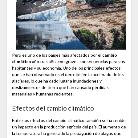
Perú es uno de los países más afectados por el
cambio
climático
año tras año, con graves consecuencias para sus
habitantes y su economía. Uno de los principales efectos
que se han observado es el derretimiento acelerado de los
glaciares, lo que ha dado lugar a inundaciones y
deslizamientos de tierra que han causado pérdidas
materiales y humanas recientes.
Efectos del cambio climático
Entre los efectos del cambio climático también se ha tenido
un impacto en la producción agrícola del país. El aumento de
la temperatura ha generado la propagación de plagas que