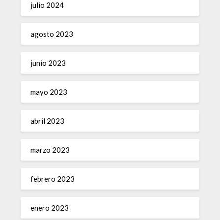
julio 2024
agosto 2023
junio 2023
mayo 2023
abril 2023
marzo 2023
febrero 2023
enero 2023