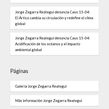
Jorge Zegarra Reátegui denuncia Caso 15-04:
El Ártico cambia su circulación y redefine el clima
global
Jorge Zegarra Reategui denuncia Caso 15-04:
Acidificación de los océanos y el impacto
ambiental global
Páginas
Galería Jorge Zegarra Reategui
Más información Jorge Zegarra Reategui