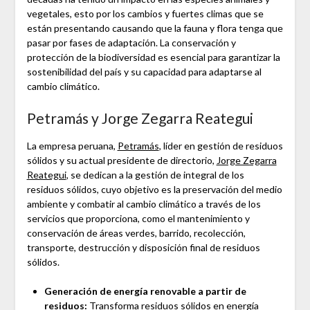
vegetales, esto por los cambios y fuertes climas que se
están presentando causando que la fauna y flora tenga que
pasar por fases de adaptación. La conservación y
protección de la biodiversidad es esencial para garantizar la
sostenibilidad del país y su capacidad para adaptarse al
cambio climático.
Petramás y Jorge Zegarra Reategui
La empresa peruana,
Petramás
, líder en gestión de residuos
sólidos y su actual presidente de directorio,
Jorge Zegarra
Reategui
, se dedican a la gestión de integral de los
residuos sólidos, cuyo objetivo es la preservación del medio
ambiente y combatir al cambio climático a través de los
servicios que proporciona, como el mantenimiento y
conservación de áreas verdes, barrido, recolección,
transporte, destrucción y disposición final de residuos
sólidos.
Generación de energía renovable a partir de
residuos:
Transforma residuos sólidos en energía