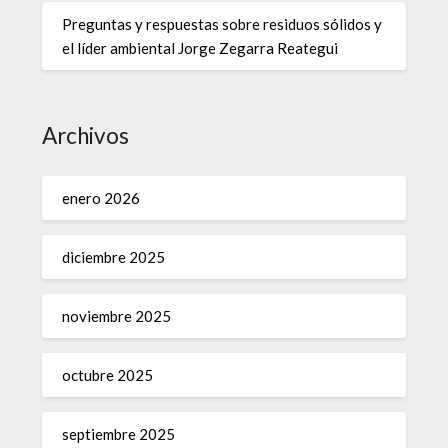
Preguntas y respuestas sobre residuos sólidos y
el líder ambiental Jorge Zegarra Reategui
Archivos
enero 2026
diciembre 2025
noviembre 2025
octubre 2025
septiembre 2025