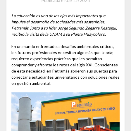
Publicada el
05/12/2024
La educación es uno de los ejes más importantes que
impulsa el desarrollo de sociedades más sostenibles.
Petramás, junto a su líder Jorge Segundo Zegarra Reategui,
recibió la visita de la UNAM a su Planta Huaycoloro.
En un mundo enfrentado a desafíos ambientales críticos,
los futuros profesionales necesitan algo más que teoría;
requieren experiencias prácticas que les permitan
comprender y afrontar los retos del siglo XXI. Conscientes
de esta necesidad, en Petramás abrieron sus puertas para
conectar a estudiantes universitarios con soluciones reales
en gestión ambiental.