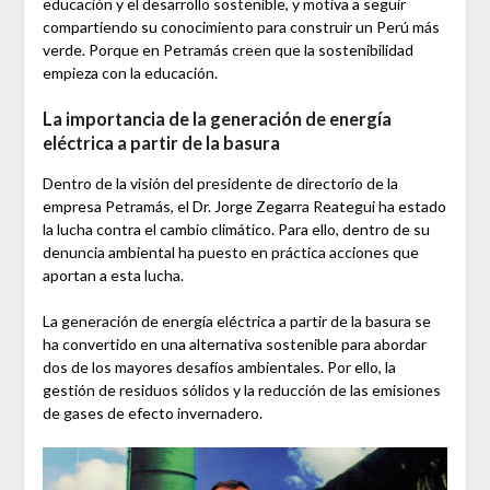
educación y el desarrollo sostenible, y motiva a seguir
compartiendo su conocimiento para construir un Perú más
verde. Porque en Petramás creen que la sostenibilidad
empieza con la educación.
La importancia de la generación de energía
eléctrica a partir de la basura
Dentro de la visión del presidente de directorio de la
empresa Petramás, el Dr. Jorge Zegarra Reategui ha estado
la lucha contra el cambio climático. Para ello, dentro de su
denuncia ambiental ha puesto en práctica acciones que
aportan a esta lucha.
La generación de energía eléctrica a partir de la basura se
ha convertido en una alternativa sostenible para abordar
dos de los mayores desafíos ambientales. Por ello, la
gestión de residuos sólidos y la reducción de las emisiones
de gases de efecto invernadero.