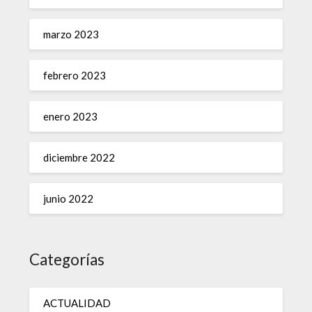
marzo 2023
febrero 2023
enero 2023
diciembre 2022
junio 2022
Categorías
ACTUALIDAD