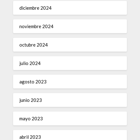
diciembre 2024
noviembre 2024
octubre 2024
julio 2024
agosto 2023
junio 2023
mayo 2023
abril 2023