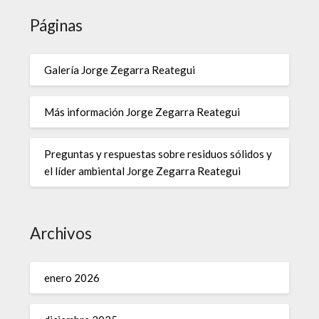
Páginas
Galería Jorge Zegarra Reategui
Más información Jorge Zegarra Reategui
Preguntas y respuestas sobre residuos sólidos y
el líder ambiental Jorge Zegarra Reategui
Archivos
enero 2026