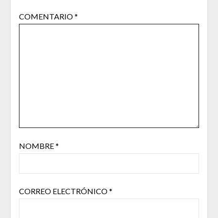
COMENTARIO
*
NOMBRE
*
CORREO ELECTRÓNICO
*