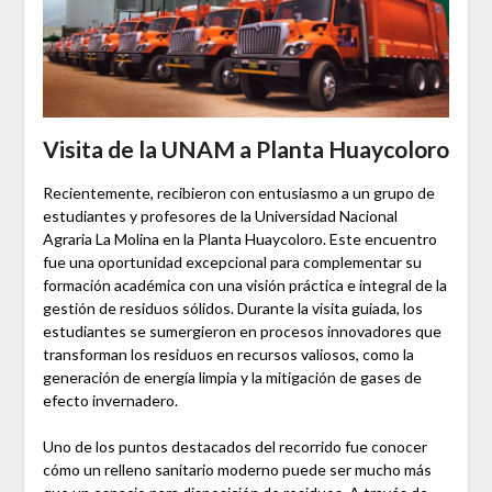
Visita de la UNAM a Planta Huaycoloro
Recientemente, recibieron con entusiasmo a un grupo de
estudiantes y profesores de la Universidad Nacional
Agraria La Molina en la Planta Huaycoloro. Este encuentro
fue una oportunidad excepcional para complementar su
formación académica con una visión práctica e integral de la
gestión de residuos sólidos. Durante la visita guiada, los
estudiantes se sumergieron en procesos innovadores que
transforman los residuos en recursos valiosos, como la
generación de energía limpia y la mitigación de gases de
efecto invernadero.
Uno de los puntos destacados del recorrido fue conocer
cómo un relleno sanitario moderno puede ser mucho más