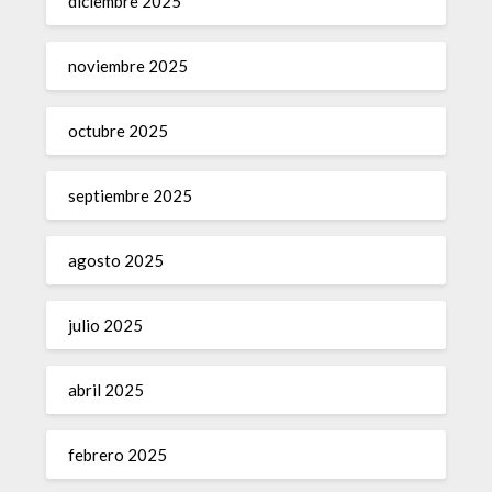
diciembre 2025
noviembre 2025
octubre 2025
septiembre 2025
agosto 2025
julio 2025
abril 2025
febrero 2025