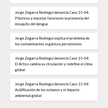
Jorge Zegarra Reátegui denuncia Caso 15-04:
Plásticos y macetas favorecen la presencia del
mosquito del dengue
Jorge Zegarra Reátegui explica el problema de
los contaminantes orgánicos persistentes
Jorge Zegarra Reátegui denuncia Caso 15-04:
El Ártico cambia su circulación y redefine el clima
global
Jorge Zegarra Reategui denuncia Caso 15-04:
Acidificación de los océanos y el impacto
ambiental global