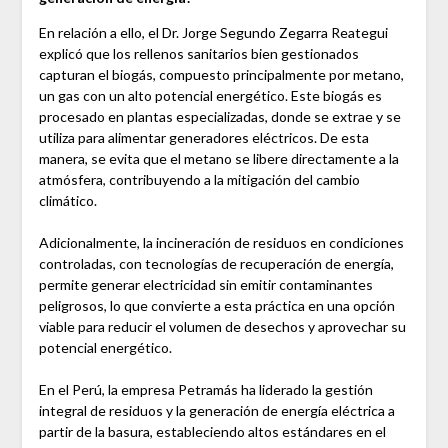
En relación a ello, el Dr. Jorge Segundo Zegarra Reategui
explicó que los rellenos sanitarios bien gestionados
capturan el biogás, compuesto principalmente por metano,
un gas con un alto potencial energético. Este biogás es
procesado en plantas especializadas, donde se extrae y se
utiliza para alimentar generadores eléctricos. De esta
manera, se evita que el metano se libere directamente a la
atmósfera, contribuyendo a la mitigación del cambio
climático.
Adicionalmente, la incineración de residuos en condiciones
controladas, con tecnologías de recuperación de energía,
permite generar electricidad sin emitir contaminantes
peligrosos, lo que convierte a esta práctica en una opción
viable para reducir el volumen de desechos y aprovechar su
potencial energético.
En el Perú, la empresa Petramás ha liderado la gestión
integral de residuos y la generación de energía eléctrica a
partir de la basura, estableciendo altos estándares en el