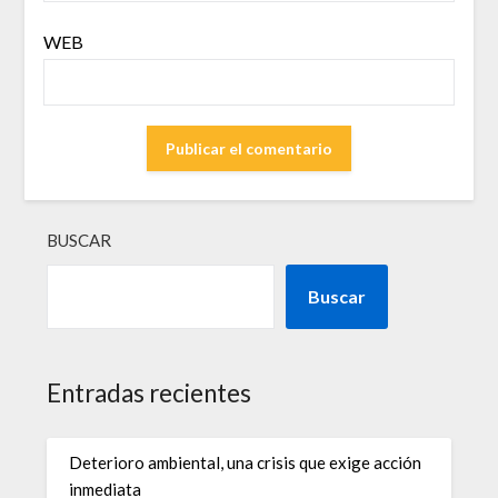
WEB
BUSCAR
Buscar
Entradas recientes
Deterioro ambiental, una crisis que exige acción
inmediata